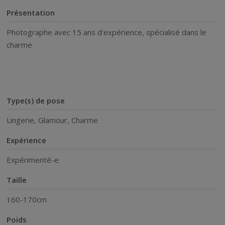
Présentation
Photographe avec 15 ans d'expérience, spécialisé dans le
charme
Type(s) de pose
Lingerie, Glamour, Charme
Expérience
Expérimenté-e
Taille
160-170cm
Poids