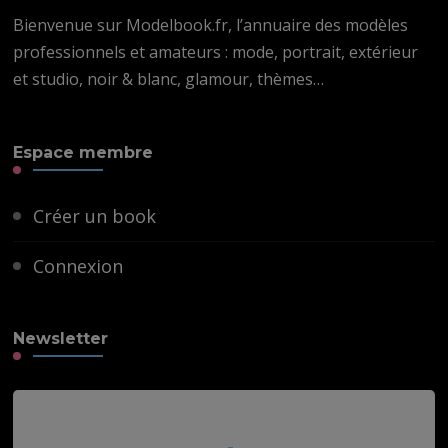
Bienvenue sur Modelbook.fr, l’annuaire des modèles
professionnels et amateurs : mode, portrait, extérieur
et studio, noir & blanc, glamour, thèmes…
Espace membre
Créer un book
Connexion
Newsletter