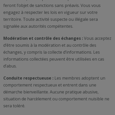
feront l’objet de sanctions sans préavis. Vous vous
engagez à respecter les lois en vigueur sur votre
territoire. Toute activité suspecte ou illégale sera
signalée aux autorités compétentes.
Modération et contrôle des échanges :
Vous acceptez
d’être soumis à la modération et au contrôle des
échanges, y compris la collecte d’informations. Les
informations collectées peuvent être utilisées en cas
d’abus.
Conduite respectueuse :
Les membres adoptent un
comportement respectueux et entrent dans une
démarche bienveillante. Aucune pratique abusive,
situation de harcèlement ou comportement nuisible ne
sera toléré.