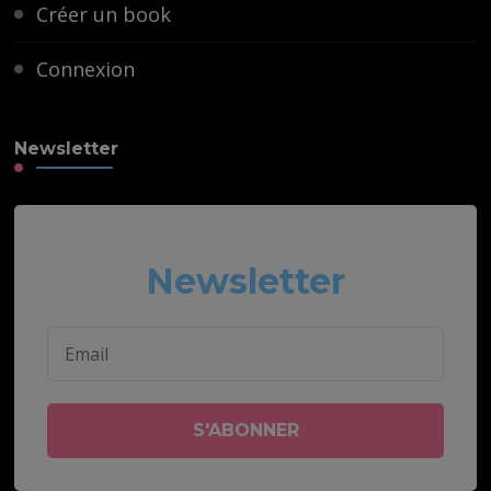
Créer un book
Connexion
Newsletter
Newsletter