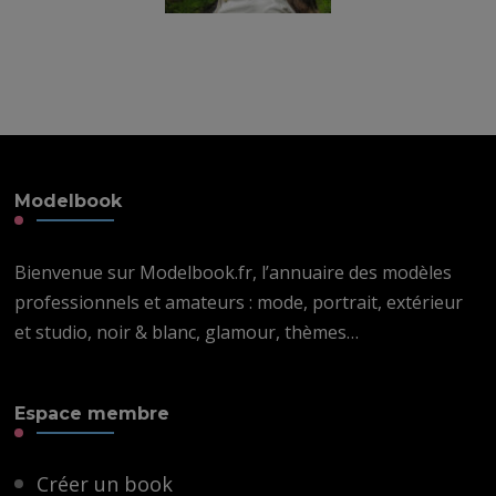
Modelbook
Bienvenue sur Modelbook.fr, l’annuaire des modèles
professionnels et amateurs : mode, portrait, extérieur
et studio, noir & blanc, glamour, thèmes…
Espace membre
Créer un book