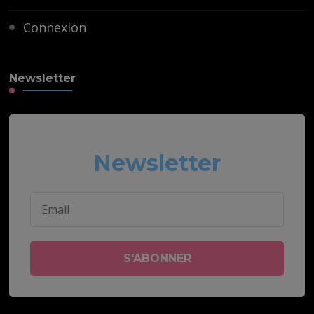
Connexion
Newsletter
Newsletter