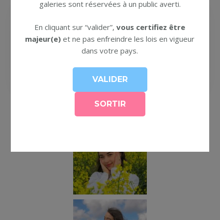
galeries sont réservées à un public averti.
En cliquant sur “valider”,
vous certifiez être
majeur(e)
et ne pas enfreindre les lois en vigueur
dans votre pays.
Colza