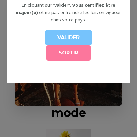
En cliquant sur “valider”,
vous certifiez être
majeur(e)
et ne pas enfreindre les lois en vigueur
dans votre pays.
mode