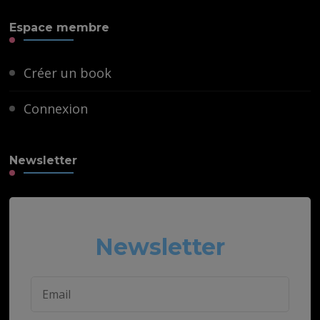
Espace membre
Créer un book
Connexion
Newsletter
Newsletter