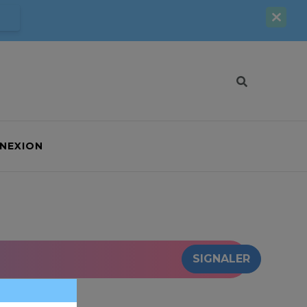
NEXION
SIGNALER