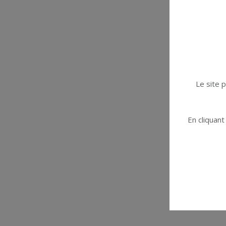
Le site 
En cliquant