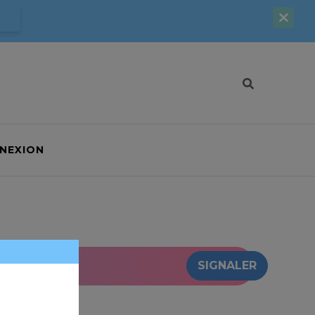
NEXION
SIGNALER