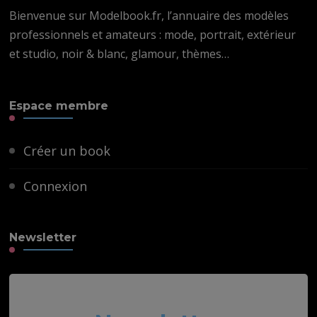
Bienvenue sur Modelbook.fr, l’annuaire des modèles
professionnels et amateurs : mode, portrait, extérieur
et studio, noir & blanc, glamour, thèmes…
Espace membre
Créer un book
Connexion
Newsletter