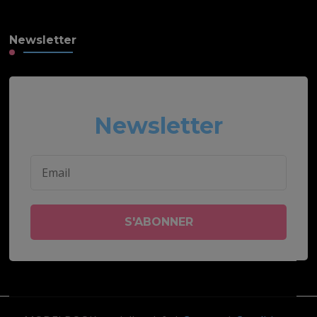
Newsletter
Newsletter