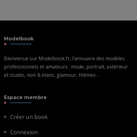
Modelbook
Bienvenue sur Modelbook.fr, l’annuaire des modèles
professionnels et amateurs : mode, portrait, extérieur
et studio, noir & blanc, glamour, thèmes…
Espace membre
Créer un book
Connexion