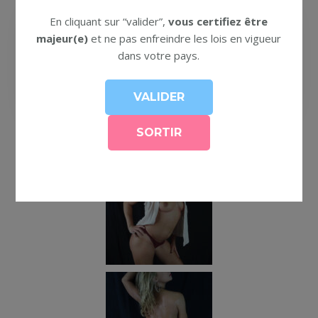
En cliquant sur “valider”,
vous certifiez être
majeur(e)
et ne pas enfreindre les lois en vigueur
dans votre pays.
Lia