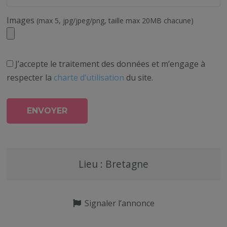
Images
(max 5, jpg/jpeg/png, taille max 20MB chacune)
J’accepte le traitement des données et m’engage à
respecter la
charte d’utilisation
du site.
Lieu : Bretagne
Signaler l’annonce