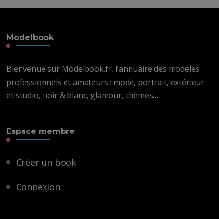
Modelbook
Bienvenue sur Modelbook.fr, l’annuaire des modèles
professionnels et amateurs : mode, portrait, extérieur
et studio, noir & blanc, glamour, thèmes…
Espace membre
Créer un book
Connexion