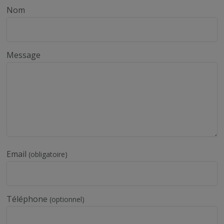
Nom
Message
Email
(obligatoire)
Téléphone
(optionnel)