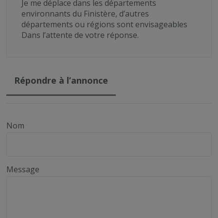
Je me déplace dans les départements
environnants du Finistère, d’autres
départements ou régions sont envisageables
Dans l’attente de votre réponse.
Répondre à l’annonce
Nom
Message