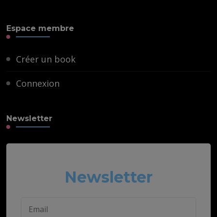
Espace membre
Créer un book
Connexion
Newsletter
Newsletter