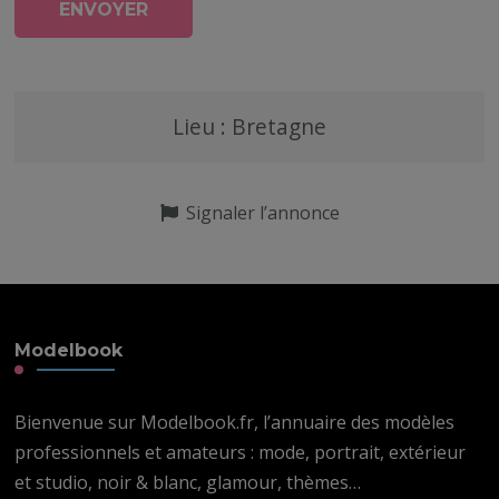
Lieu : Bretagne
Signaler l’annonce
Modelbook
Bienvenue sur Modelbook.fr, l’annuaire des modèles
professionnels et amateurs : mode, portrait, extérieur
et studio, noir & blanc, glamour, thèmes…