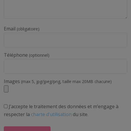
Email
(obligatoire)
Téléphone
(optionnel)
Images
(max 5, jpg/jpeg/png, taille max 20MB chacune)
J’accepte le traitement des données et m’engage à
respecter la
charte d’utilisation
du site.