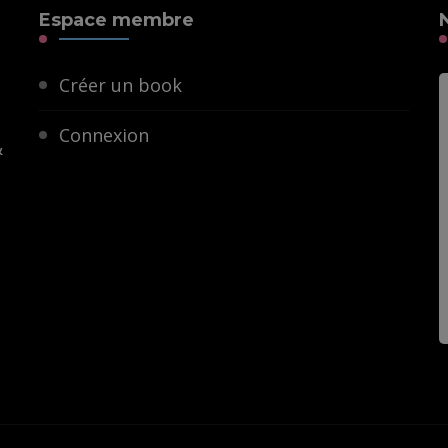
Espace membre
Créer un book
Connexion
&