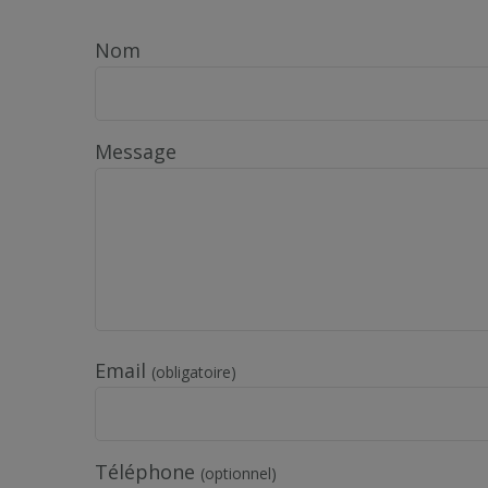
Nom
Message
Email
(obligatoire)
Téléphone
(optionnel)