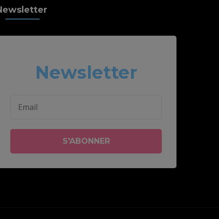
Newsletter
Newsletter