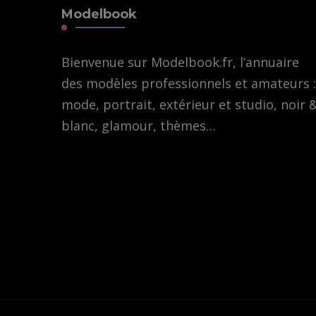
Modelbook
Bienvenue sur Modelbook.fr, l’annuaire
des modèles professionnels et amateurs :
mode, portrait, extérieur et studio, noir 
blanc, glamour, thèmes…